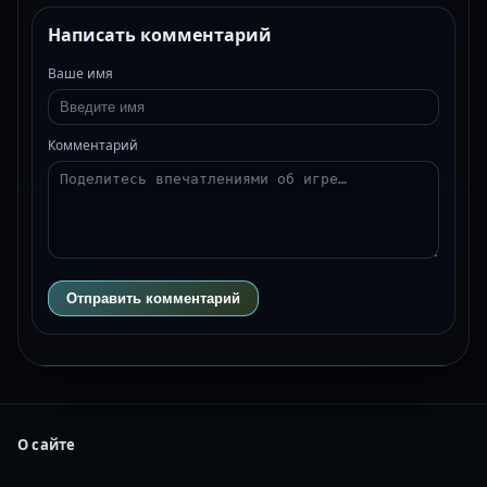
Написать комментарий
Ваше имя
Комментарий
Отправить комментарий
О сайте