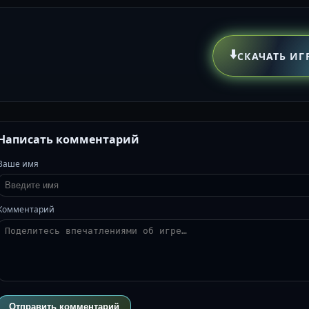
⬇️
СКАЧАТЬ ИГ
Написать комментарий
Ваше имя
Комментарий
Отправить комментарий