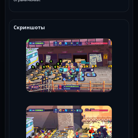
Скриншоты