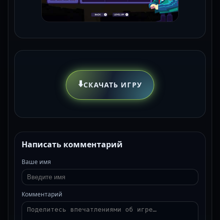
⬇️
СКАЧАТЬ ИГРУ
Написать комментарий
Ваше имя
Комментарий