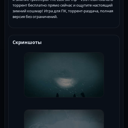
торрент бесплатно прямо сейчас и ощутите настоящий
зимний кошмар! Игра для ПК, торрент-раздача, полная
версия без ограничений.
Скриншоты