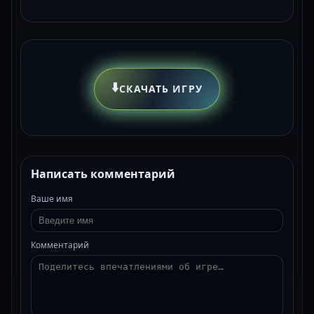
⬇️
СКАЧАТЬ ИГРУ
Написать комментарий
Ваше имя
Комментарий