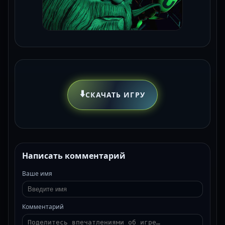
⬇️
СКАЧАТЬ ИГРУ
Написать комментарий
Ваше имя
Комментарий