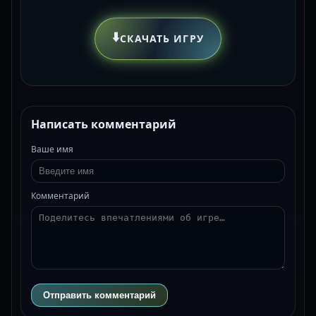
⬇️
СКАЧАТЬ ИГРУ
Написать комментарий
Ваше имя
Комментарий
Отправить комментарий