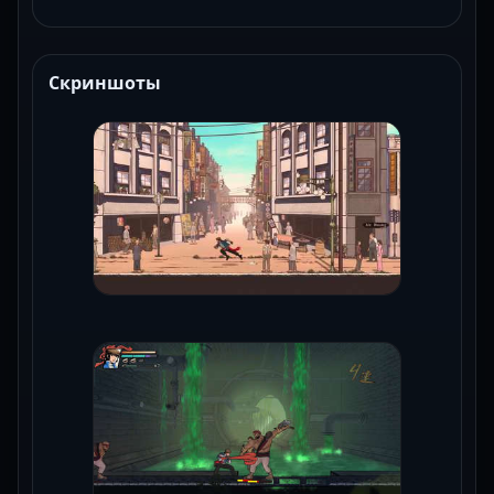
Скриншоты