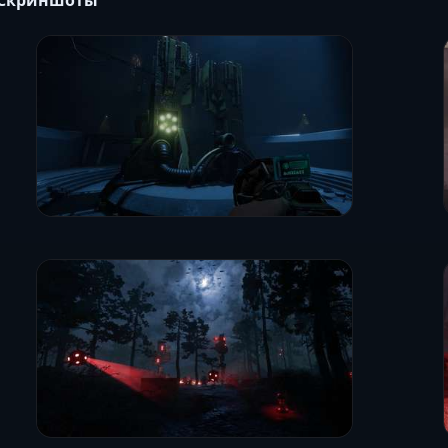
Скриншоты