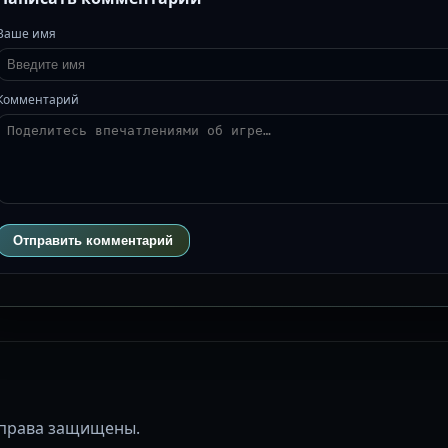
Ваше имя
Комментарий
Отправить комментарий
се права защищены.