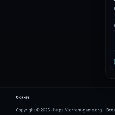
О сайте
Copyright © 2025 - https://torrent-game.org | В