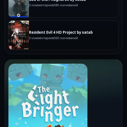
0 комментариев
580 скачиваний
Resident Evil 4 HD Project by xatab
0 комментариев
560 скачиваний