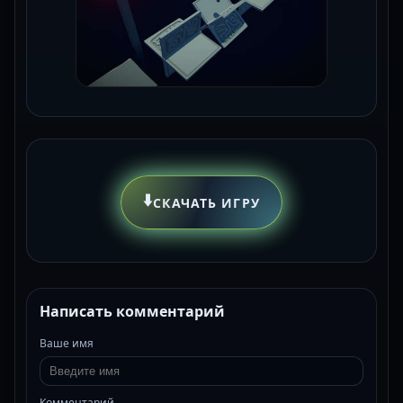
⬇️
СКАЧАТЬ ИГРУ
Написать комментарий
Ваше имя
Комментарий