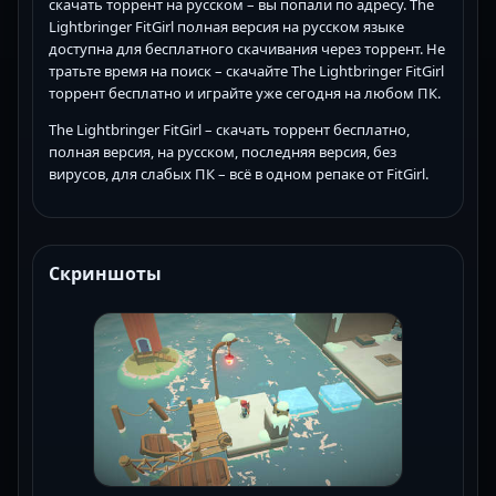
скачать торрент на русском – вы попали по адресу. The
Lightbringer FitGirl полная версия на русском языке
доступна для бесплатного скачивания через торрент. Не
тратьте время на поиск – скачайте The Lightbringer FitGirl
торрент бесплатно и играйте уже сегодня на любом ПК.
The Lightbringer FitGirl – скачать торрент бесплатно,
полная версия, на русском, последняя версия, без
вирусов, для слабых ПК – всё в одном репаке от FitGirl.
Скриншоты