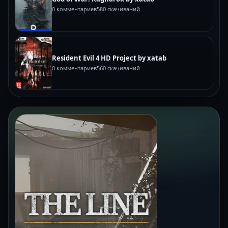
0 комментариев
580 скачиваний
Resident Evil 4 HD Project by xatab
0 комментариев
560 скачиваний