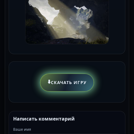
⬇️
СКАЧАТЬ ИГРУ
Написать комментарий
Ваше имя