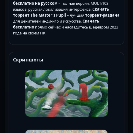
бесплатно на русском
– полная версия, MULTi103
языков, русская локализация интерфейса.
Скачать
торрент The Master’s Pupil
– лучшая
торрент-раздача
для ценителей инди-игр и искусства.
Скачать
бесплатно
прямо сейчас и насладитесь шедевром 2023
года на своём ПК!
Скриншоты