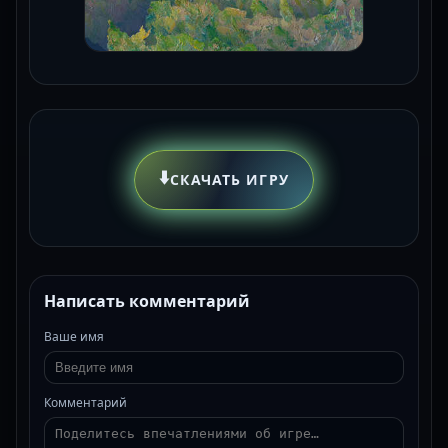
⬇️
СКАЧАТЬ ИГРУ
Написать комментарий
Ваше имя
Комментарий