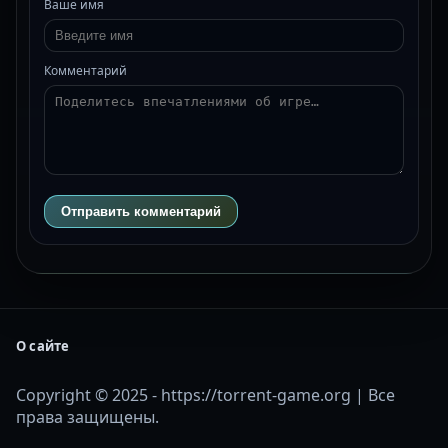
Ваше имя
Комментарий
Отправить комментарий
О сайте
Copyright © 2025 - https://torrent-game.org | Все
права защищены.