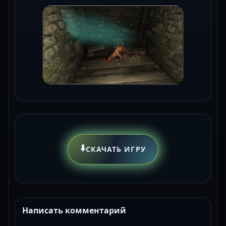
⬇️
СКАЧАТЬ ИГРУ
Написать комментарий