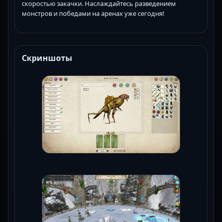
скоростью закачки. Наслаждайтесь разведением
монстров и победами на аренах уже сегодня!
Скриншоты