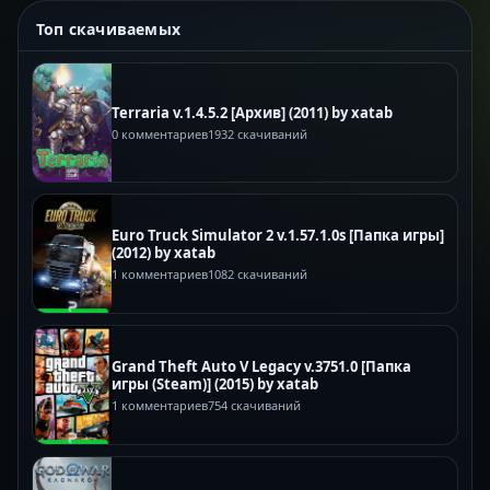
Топ скачиваемых
Terraria v.1.4.5.2 [Архив] (2011) by xatab
0 комментариев
1932 скачиваний
Euro Truck Simulator 2 v.1.57.1.0s [Папка игры]
(2012) by xatab
1 комментариев
1082 скачиваний
Grand Theft Auto V Legacy v.3751.0 [Папка
игры (Steam)] (2015) by xatab
1 комментариев
754 скачиваний