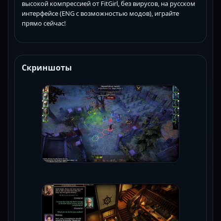
высокой компрессией от FitGirl, без вирусов, на русском
интерфейсе (ENG с возможностью модов), играйте
прямо сейчас!
Скриншоты