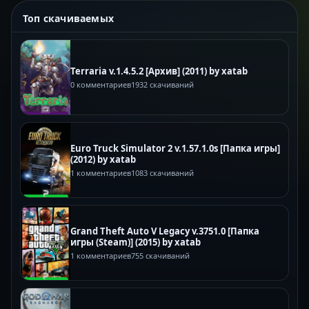
Топ скачиваемых
Terraria v.1.4.5.2 [Архив] (2011) by xatab
0 комментариев
1932 скачиваний
Euro Truck Simulator 2 v.1.57.1.0s [Папка игры]
(2012) by xatab
1 комментариев
1083 скачиваний
Grand Theft Auto V Legacy v.3751.0 [Папка
игры (Steam)] (2015) by xatab
1 комментариев
755 скачиваний