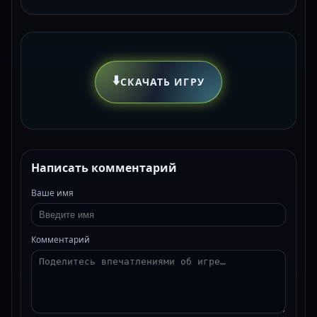
⬇️
СКАЧАТЬ ИГРУ
Написать комментарий
Ваше имя
Комментарий