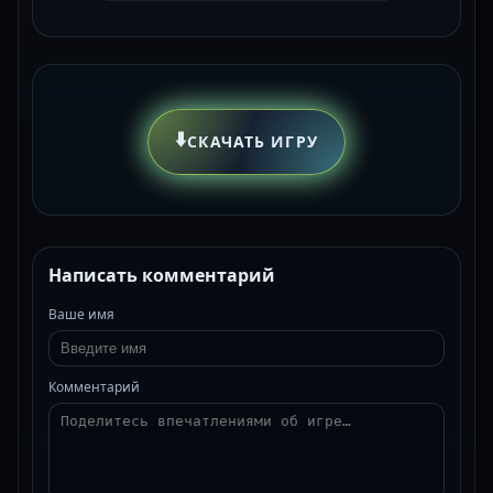
⬇️
СКАЧАТЬ ИГРУ
Написать комментарий
Ваше имя
Комментарий