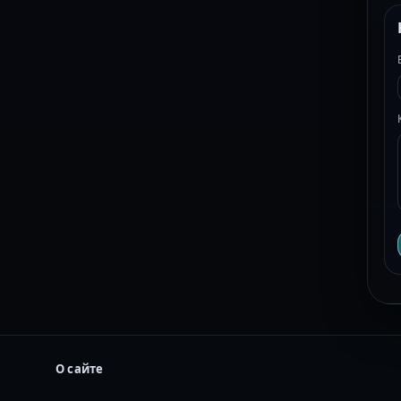
О сайте