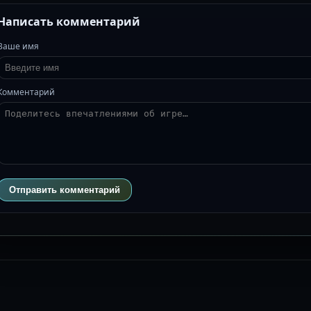
Написать комментарий
Ваше имя
Комментарий
Отправить комментарий