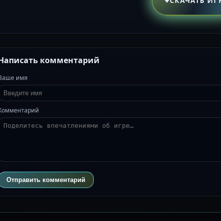
СКАЧАТЬ ИГ
Написать комментарий
Ваше имя
Комментарий
Отправить комментарий