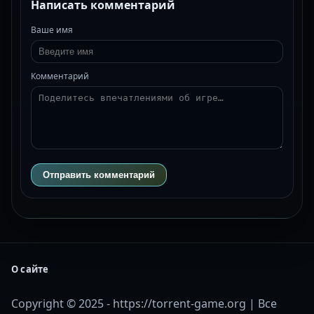
Написать комментарий
Ваше имя
Комментарий
Отправить комментарий
О сайте
Copyright © 2025 - https://torrent-game.org | Все