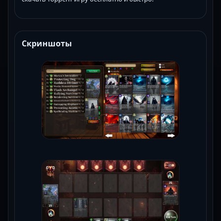
Скриншоты