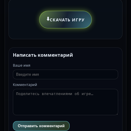
⬇️
СКАЧАТЬ ИГРУ
Написать комментарий
Ваше имя
Комментарий
Отправить комментарий