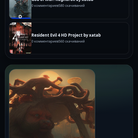
0 комментариев
580 скачиваний
Resident Evil 4 HD Project by xatab
0 комментариев
560 скачиваний