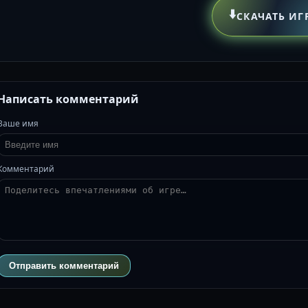
⬇️
СКАЧАТЬ ИГ
Написать комментарий
Ваше имя
Комментарий
Отправить комментарий