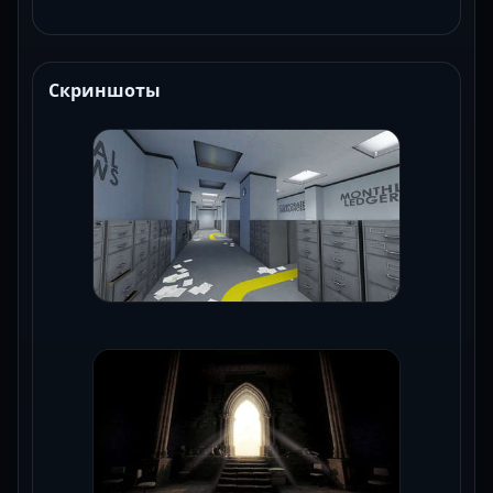
Скриншоты