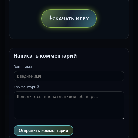
⬇️
СКАЧАТЬ ИГРУ
Написать комментарий
Ваше имя
Комментарий
Отправить комментарий