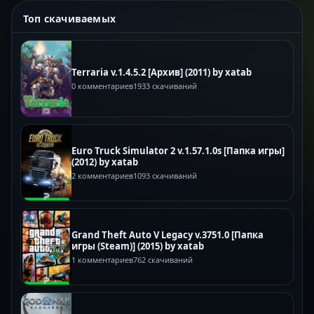
Топ скачиваемых
Terraria v.1.4.5.2 [Архив] (2011) by xatab
0 комментариев
1933 скачиваний
Euro Truck Simulator 2 v.1.57.1.0s [Папка игры]
(2012) by xatab
2 комментариев
1093 скачиваний
Grand Theft Auto V Legacy v.3751.0 [Папка
игры (Steam)] (2015) by xatab
1 комментариев
762 скачиваний