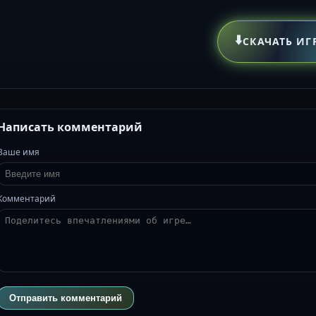
⬇️
СКАЧАТЬ ИГ
Написать комментарий
Ваше имя
Комментарий
Отправить комментарий