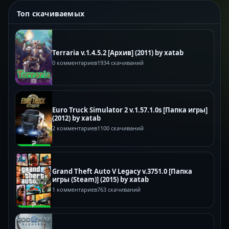
Топ скачиваемых
Terraria v.1.4.5.2 [Архив] (2011) by xatab
0 комментариев
1934 скачиваний
Euro Truck Simulator 2 v.1.57.1.0s [Папка игры]
(2012) by xatab
2 комментариев
1100 скачиваний
Grand Theft Auto V Legacy v.3751.0 [Папка
игры (Steam)] (2015) by xatab
1 комментариев
763 скачиваний