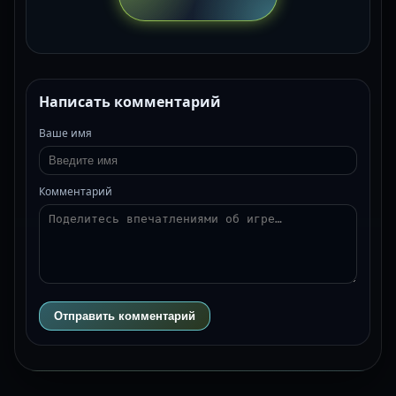
Написать комментарий
Ваше имя
Комментарий
Отправить комментарий