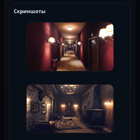
Скриншоты