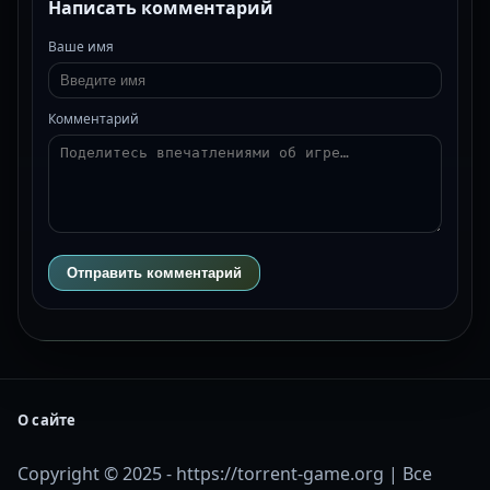
Написать комментарий
Ваше имя
Комментарий
Отправить комментарий
О сайте
Copyright © 2025 - https://torrent-game.org | Все