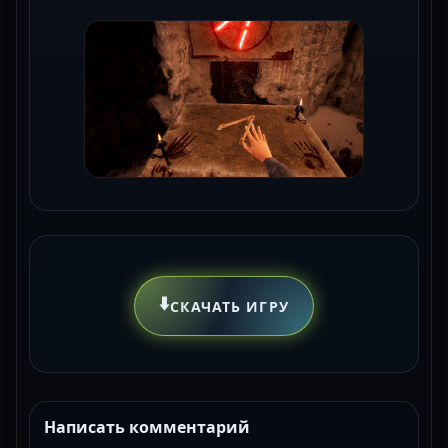
⬇️
СКАЧАТЬ ИГРУ
Написать комментарий