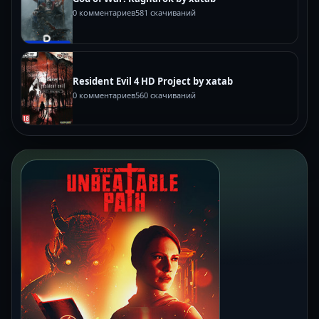
0 комментариев
581 скачиваний
Resident Evil 4 HD Project by xatab
0 комментариев
560 скачиваний