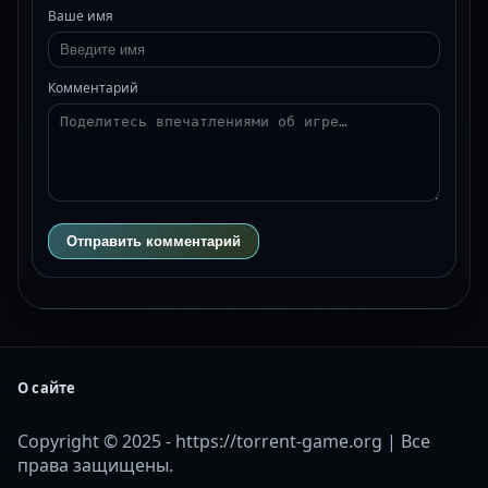
Ваше имя
Комментарий
Отправить комментарий
О сайте
Copyright © 2025 - https://torrent-game.org | Все
права защищены.