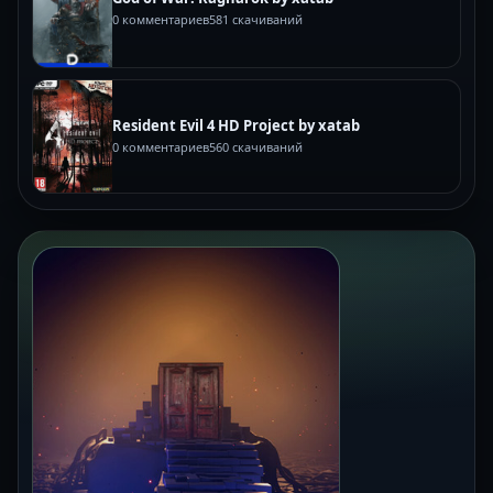
0 комментариев
581 скачиваний
Resident Evil 4 HD Project by xatab
0 комментариев
560 скачиваний