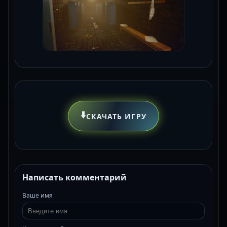
⬇️
СКАЧАТЬ ИГРУ
Написать комментарий
Ваше имя