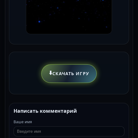
⬇️
СКАЧАТЬ ИГРУ
Написать комментарий
Ваше имя