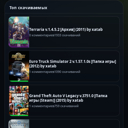
Топ скачиваемых
Terraria v.1.4.5.2 [Архив] (2011) by xatab
0 комментариев
1933 скачиваний
Euro Truck Simulator 2 v.1.57.1.0s [Папка игры]
(2012) by xatab
1 комментариев
1090 скачиваний
Grand Theft Auto V Legacy v.3751.0 [Папка
игры (Steam)] (2015) by xatab
1 комментариев
759 скачиваний