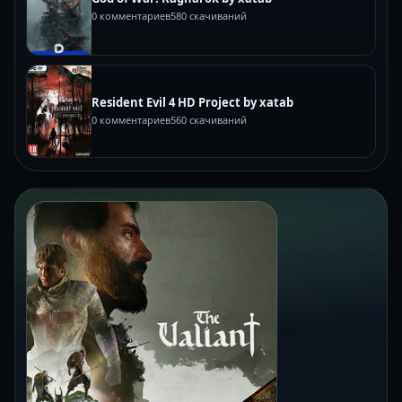
0 комментариев
580 скачиваний
Resident Evil 4 HD Project by xatab
0 комментариев
560 скачиваний