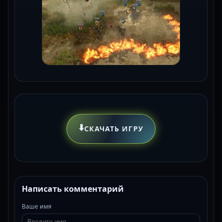
⬇️
СКАЧАТЬ ИГРУ
Написать комментарий
Ваше имя