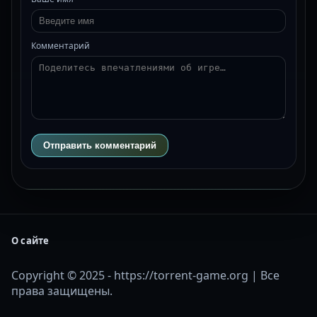
Комментарий
Отправить комментарий
О сайте
Copyright © 2025 - https://torrent-game.org | Все
права защищены.