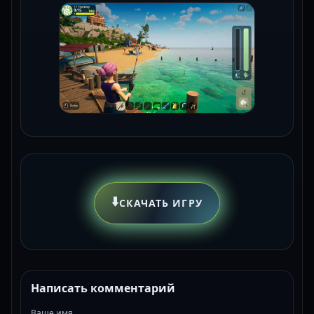
⬇️
СКАЧАТЬ ИГРУ
Написать комментарий
Ваше имя