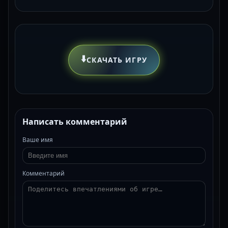
⬇️
СКАЧАТЬ ИГРУ
Написать комментарий
Ваше имя
Комментарий