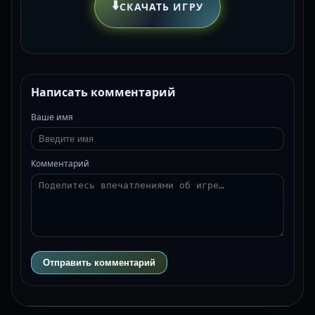
⬇️
СКАЧАТЬ ИГРУ
Написать комментарий
Ваше имя
Комментарий
Отправить комментарий