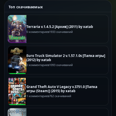
Топ скачиваемых
Terraria v.1.4.5.2 [Архив] (2011) by xatab
0 комментариев
1933 скачиваний
Euro Truck Simulator 2 v.1.57.1.0s [Папка игры]
(2012) by xatab
2 комментариев
1093 скачиваний
Grand Theft Auto V Legacy v.3751.0 [Папка
игры (Steam)] (2015) by xatab
1 комментариев
762 скачиваний