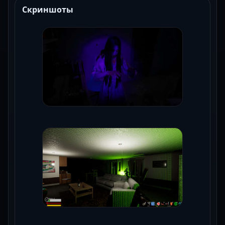
Скриншоты