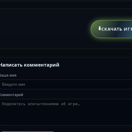
⬇️
СКАЧАТЬ ИГ
Написать комментарий
Ваше имя
Комментарий