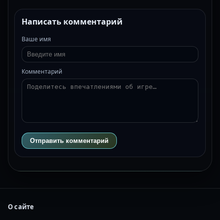
Написать комментарий
Ваше имя
Комментарий
Отправить комментарий
О сайте