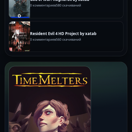
0 комментариев
580 скачиваний
Resident Evil 4 HD Project by xatab
0 комментариев
560 скачиваний