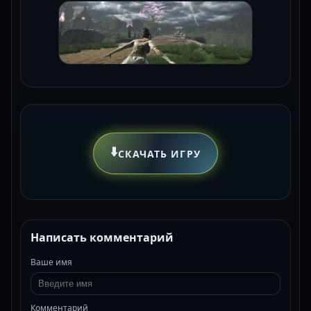
⬇️
СКАЧАТЬ ИГРУ
Написать комментарий
Ваше имя
Комментарий