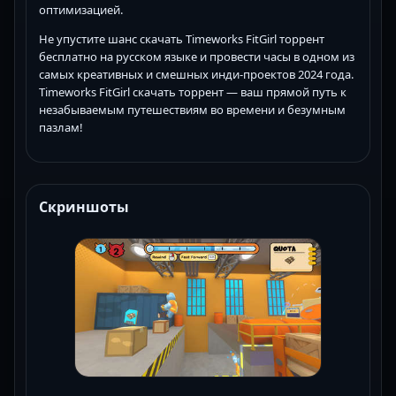
оптимизацией.
Не упустите шанс скачать Timeworks FitGirl торрент
бесплатно на русском языке и провести часы в одном из
самых креативных и смешных инди-проектов 2024 года.
Timeworks FitGirl скачать торрент — ваш прямой путь к
незабываемым путешествиям во времени и безумным
пазлам!
Скриншоты