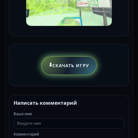
⬇️
СКАЧАТЬ ИГРУ
Написать комментарий
Ваше имя
Комментарий