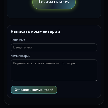
⬇️
СКАЧАТЬ ИГРУ
Написать комментарий
Ваше имя
Комментарий
Отправить комментарий