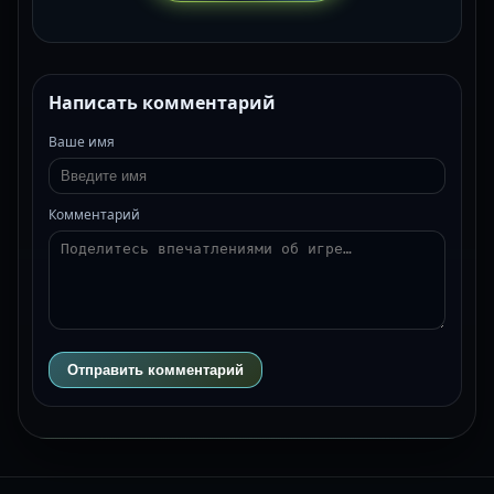
Написать комментарий
Ваше имя
Комментарий
Отправить комментарий