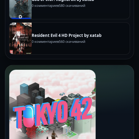
0 комментариев
580 скачиваний
Resident Evil 4 HD Project by xatab
0 комментариев
560 скачиваний