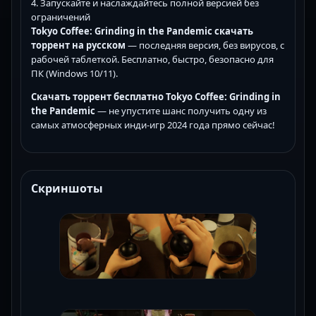
4. Запускайте и наслаждайтесь полной версией без
ограничений
Tokyo Coffee: Grinding in the Pandemic скачать
торрент на русском
— последняя версия, без вирусов, с
рабочей таблеткой. Бесплатно, быстро, безопасно для
ПК (Windows 10/11).
Скачать торрент бесплатно Tokyo Coffee: Grinding in
the Pandemic
— не упустите шанс получить одну из
самых атмосферных инди-игр 2024 года прямо сейчас!
Скриншоты