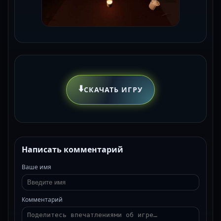
⬇️
СКАЧАТЬ ИГРУ
Написать комментарий
Ваше имя
Комментарий