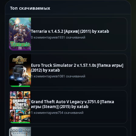
Топ скачиваемых
Terraria v.1.4.5.2 [Архив] (2011) by xatab
0 комментариев
1931 скачиваний
Euro Truck Simulator 2 v.1.57.1.0s [Папка игры]
(2012) by xatab
1 комментариев
1081 скачиваний
Grand Theft Auto V Legacy v.3751.0 [Папка
игры (Steam)] (2015) by xatab
1 комментариев
754 скачиваний