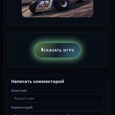
⬇️
СКАЧАТЬ ИГРУ
Написать комментарий
Ваше имя
Комментарий