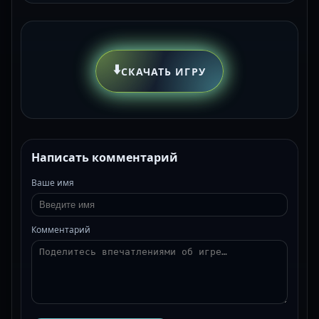
⬇️
СКАЧАТЬ ИГРУ
Написать комментарий
Ваше имя
Комментарий