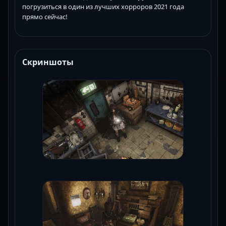
погрузиться в один из лучших хорроров 2021 года
прямо сейчас!
Скриншоты