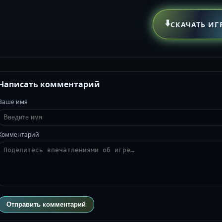
⬇️
СКАЧАТЬ ИГ
Написать комментарий
Ваше имя
Комментарий
Отправить комментарий