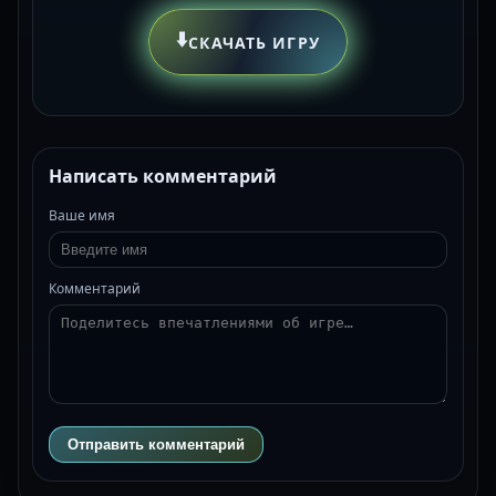
⬇️
СКАЧАТЬ ИГРУ
Написать комментарий
Ваше имя
Комментарий
Отправить комментарий