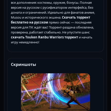
все дополнения: костюмы, оружие, бонусы. Полная
версия на русском с русификатором интерфейса, без
доната и ограничений. Идеально для фанатов аниме,
Musou и исторического экшена.
Скачать торрент
бесплатно на русском
прямо сейчас — последняя
версия для ПК ждёт вас! Торрент-раздача обновлена,
проверена, работает стабильно. Не упустите шанс
скачать Touken Ranbu Warriors торрент
и начать
игру немедленно!
Скриншоты