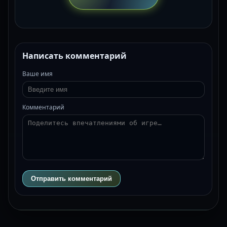
Написать комментарий
Ваше имя
Комментарий
Отправить комментарий