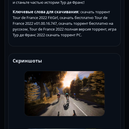
и станьте частью истории Тур де Франс!
Ключевые слова для скачивания:
скачать торрент
Tour de France 2022 FitGirl, скачать бесплатно Tour de
France 2022 v01.00.16.747, скачать торрент бесплатно на
русском, Tour de France 2022 полная версия торрент, игра
Тур де Франс 2022 скачать торрент PC.
Скриншоты