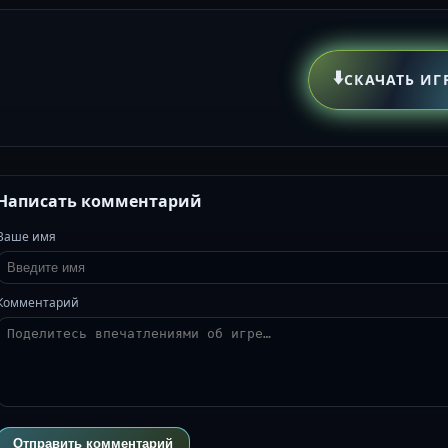
⬇️
СКАЧАТЬ ИГ
Написать комментарий
Ваше имя
Комментарий
Отправить комментарий