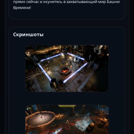
прямо сейчас и окунитесь в захватывающий мир Башни
Времени!
Скриншоты