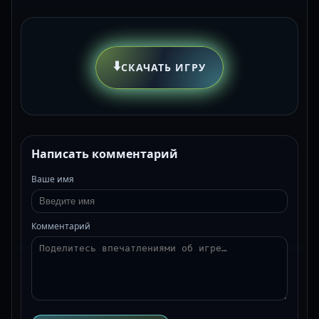
⬇️
СКАЧАТЬ ИГРУ
Написать комментарий
Ваше имя
Комментарий