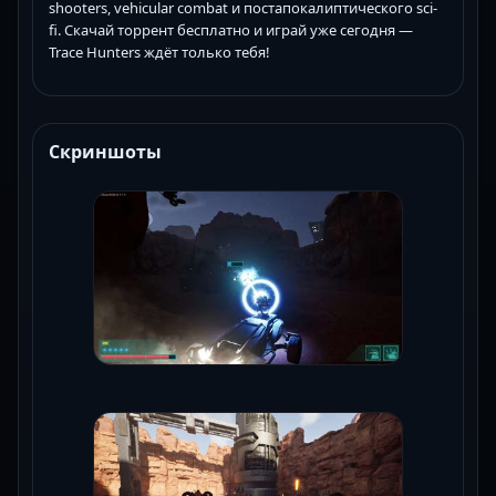
shooters, vehicular combat и постапокалиптического sci-
fi. Скачай торрент бесплатно и играй уже сегодня —
Trace Hunters ждёт только тебя!
Скриншоты