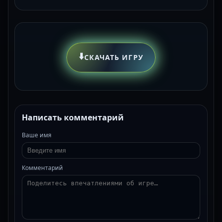
⬇️
СКАЧАТЬ ИГРУ
Написать комментарий
Ваше имя
Комментарий