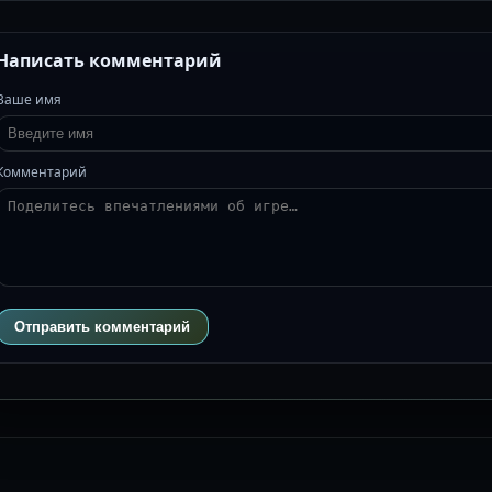
Написать комментарий
Ваше имя
Комментарий
Отправить комментарий