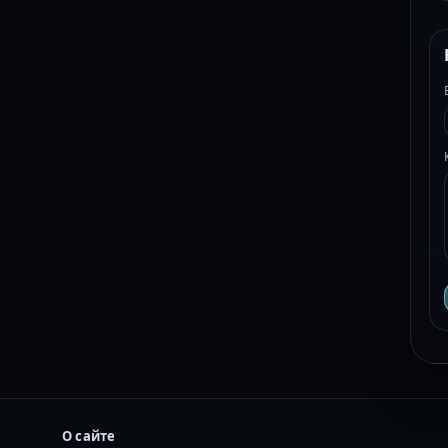
О сайте