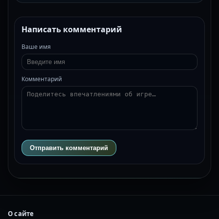
Написать комментарий
Ваше имя
Комментарий
Отправить комментарий
О сайте