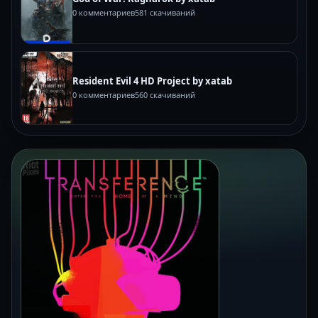
0 комментариев
581 скачиваний
Resident Evil 4 HD Project by xatab
0 комментариев
560 скачиваний