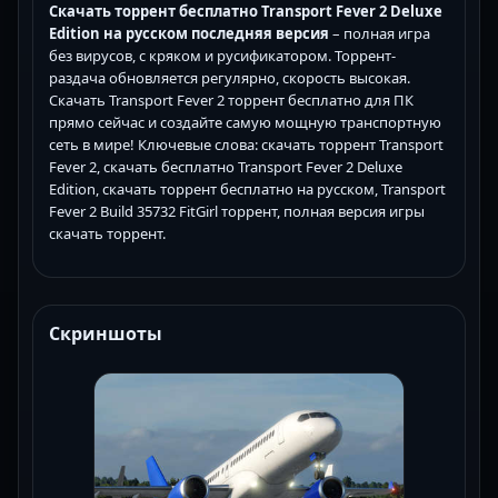
Скачать торрент бесплатно Transport Fever 2 Deluxe
Edition на русском последняя версия
– полная игра
без вирусов, с кряком и русификатором. Торрент-
раздача обновляется регулярно, скорость высокая.
Скачать Transport Fever 2 торрент бесплатно для ПК
прямо сейчас и создайте самую мощную транспортную
сеть в мире! Ключевые слова: скачать торрент Transport
Fever 2, скачать бесплатно Transport Fever 2 Deluxe
Edition, скачать торрент бесплатно на русском, Transport
Fever 2 Build 35732 FitGirl торрент, полная версия игры
скачать торрент.
Скриншоты