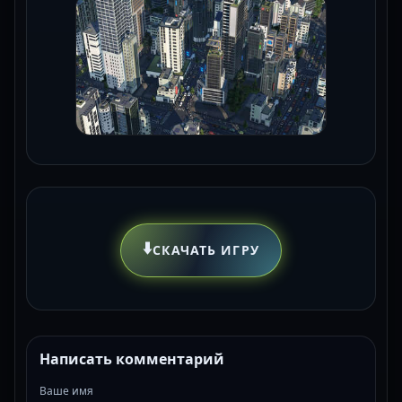
⬇️
СКАЧАТЬ ИГРУ
Написать комментарий
Ваше имя