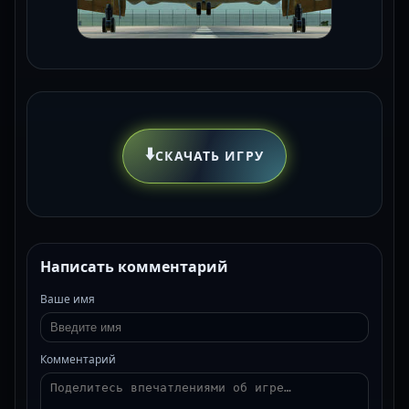
⬇️
СКАЧАТЬ ИГРУ
Написать комментарий
Ваше имя
Комментарий