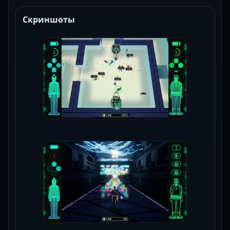
Скриншоты