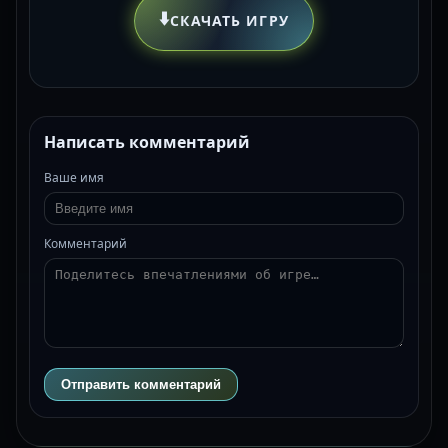
⬇️
СКАЧАТЬ ИГРУ
Написать комментарий
Ваше имя
Комментарий
Отправить комментарий