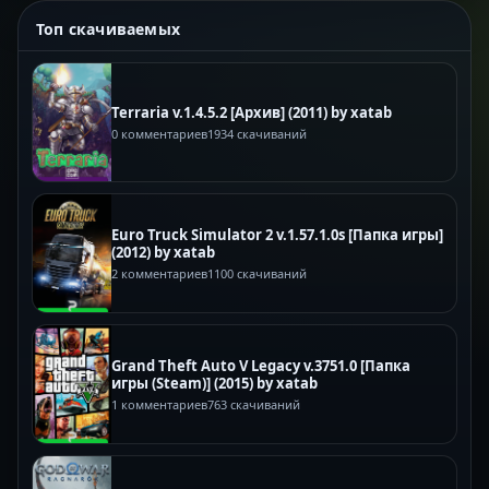
Топ скачиваемых
Terraria v.1.4.5.2 [Архив] (2011) by xatab
0 комментариев
1934 скачиваний
Euro Truck Simulator 2 v.1.57.1.0s [Папка игры]
(2012) by xatab
2 комментариев
1100 скачиваний
Grand Theft Auto V Legacy v.3751.0 [Папка
игры (Steam)] (2015) by xatab
1 комментариев
763 скачиваний