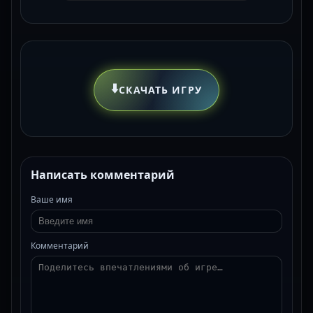
⬇️
СКАЧАТЬ ИГРУ
Написать комментарий
Ваше имя
Комментарий