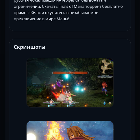
русская локализация интерфейса, без доната и
ограничений. Скачать Trials of Mana торрент бесплатно
прямо сейчас и окунитесь в незабываемое
приключение в мире Маны!
Скриншоты